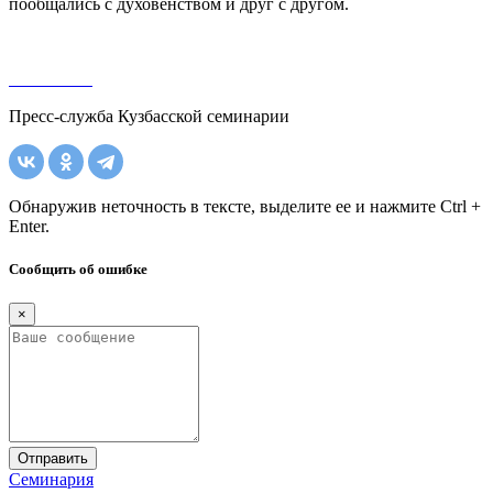
пообщались с духовенством и друг с другом.
Пресс-служба Кузбасской семинарии
Обнаружив неточность в тексте, выделите ее и нажмите Ctrl +
Enter.
Сообщить об ошибке
×
Отправить
Семинария