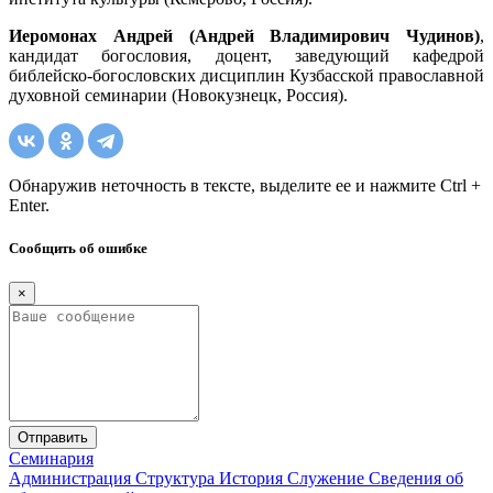
Иеромонах Андрей (Андрей Владимирович Чудинов)
,
кандидат богословия, доцент, заведующий кафедрой
библейско-богословских дисциплин Кузбасской православной
духовной семинарии (Новокузнецк, Россия).
Обнаружив неточность в тексте, выделите ее и нажмите Ctrl +
Enter.
Сообщить об ошибке
×
Отправить
Семинария
Администрация
Структура
История
Служение
Сведения об