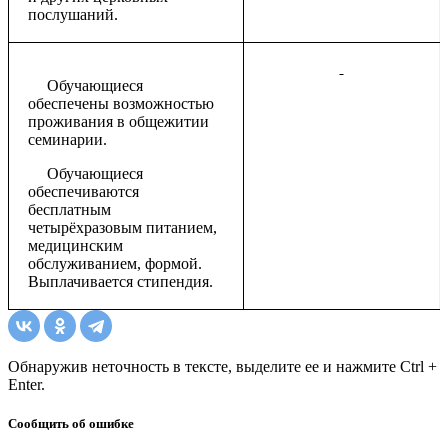
послушаний.
Обучающиеся
обеспечены возможностью
проживания в общежитии
семинарии.
Обучающиеся
обеспечиваются
бесплатным
четырёхразовым питанием,
медицинским
обслуживанием, формой.
Выплачивается стипендия.
Обнаружив неточность в тексте, выделите ее и нажмите Ctrl +
Enter.
Сообщить об ошибке