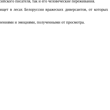
ийского писателя, так и его человеческие переживания.
 ищет в лесах Белоруссии вражеских диверсантов, от которых
нениями и эмоциями, полученными от просмотра.