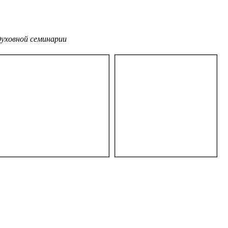
духовной семинарии