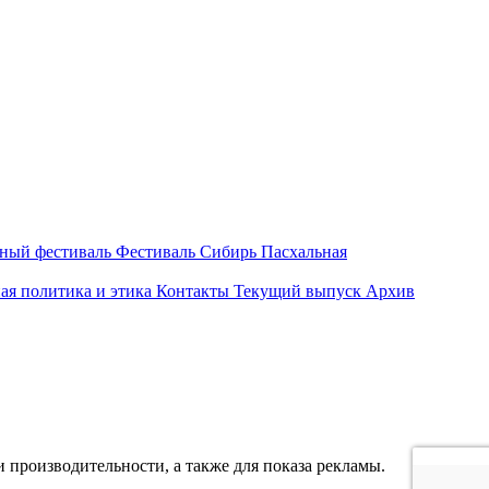
вный фестиваль
Фестиваль Сибирь Пасхальная
ая политика и этика
Контакты
Текущий выпуск
Архив
 производительности, а также для показа рекламы.